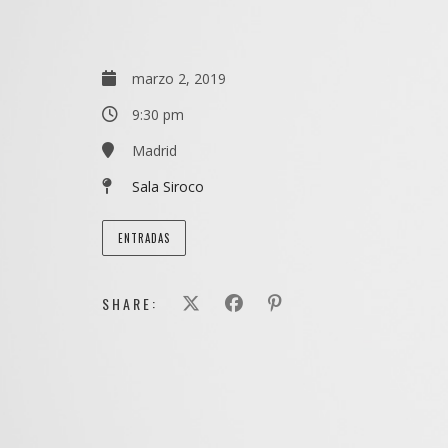
marzo 2, 2019
9:30 pm
Madrid
Sala Siroco
ENTRADAS
SHARE: