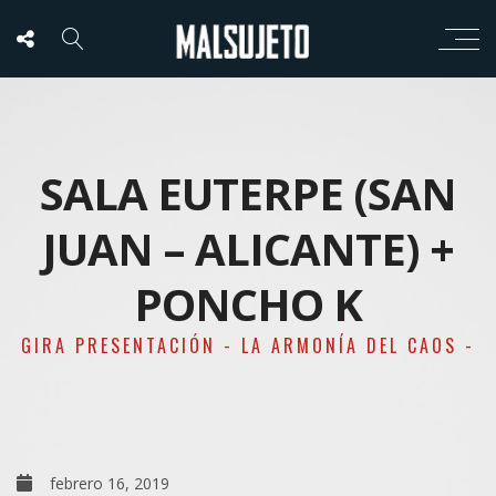
SALA EUTERPE (SAN
JUAN – ALICANTE) +
PONCHO K
GIRA PRESENTACIÓN - LA ARMONÍA DEL CAOS -
febrero 16, 2019