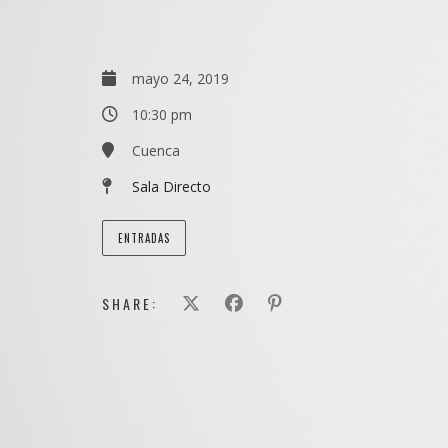
mayo 24, 2019
10:30 pm
Cuenca
Sala Directo
ENTRADAS
SHARE: