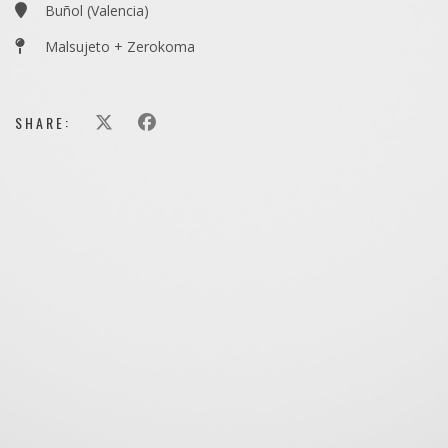
Buñol (Valencia)
Malsujeto + Zerokoma
SHARE: