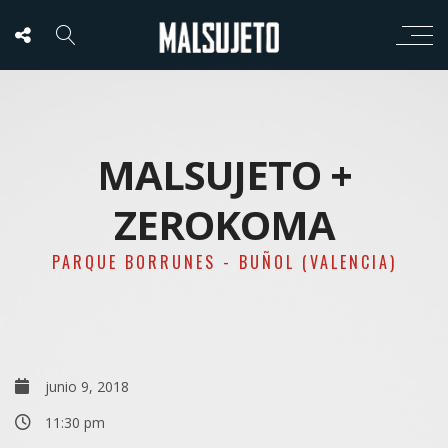
MALSUJETO +
ZEROKOMA
PARQUE BORRUNES - BUÑOL (VALENCIA)
junio 9, 2018
11:30 pm