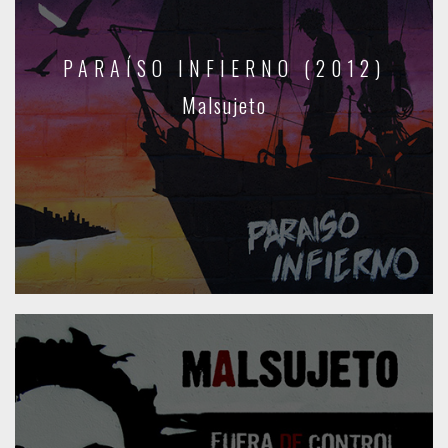
PARAÍSO INFIERNO (2012)
Malsujeto