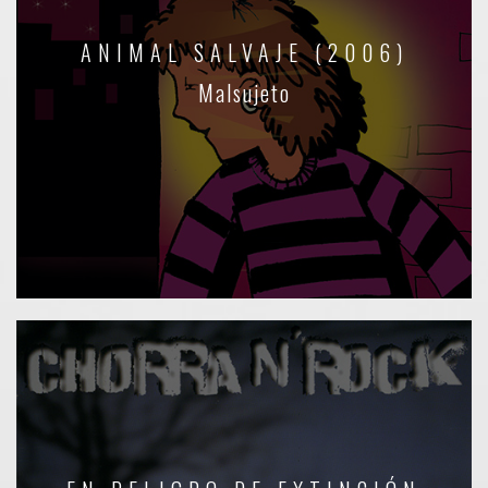
ANIMAL SALVAJE (2006)
Malsujeto