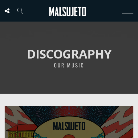
DISCOGRAPHY
OUR MUSIC