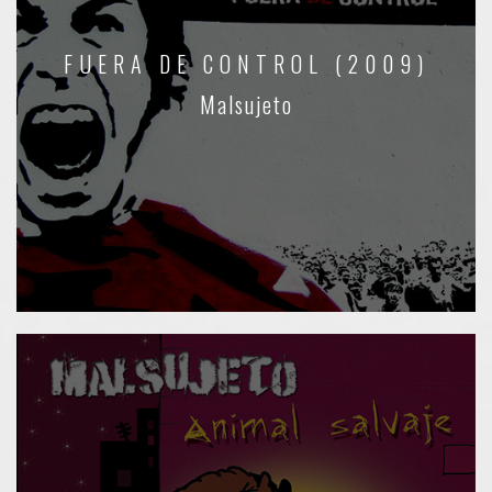
FUERA DE CONTROL (2009)
Malsujeto