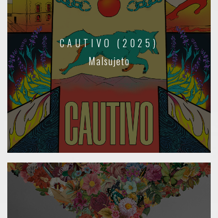
CAUTIVO (2025)
Malsujeto