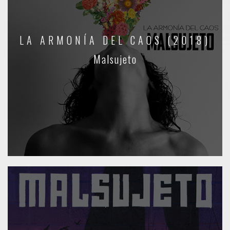
LA ARMONÍA DEL CAOS (2018)
Malsujeto