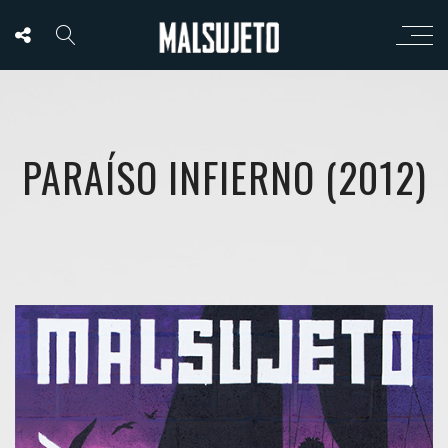
PARAÍSO INFIERNO (2012)