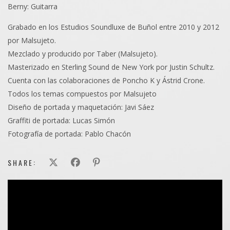
Berny: Guitarra
Grabado en los Estudios Soundluxe de Buñol entre 2010 y 2012
por Malsujeto.
Mezclado y producido por Taber (Malsujeto).
Masterizado en Sterling Sound de New York por Justin Schultz.
Cuenta con las colaboraciones de Poncho K y Ástrid Crone.
Todos los temas compuestos por Malsujeto
Diseño de portada y maquetación: Javi Sáez
Graffiti de portada: Lucas Simón
Fotografía de portada: Pablo Chacón
SHARE: