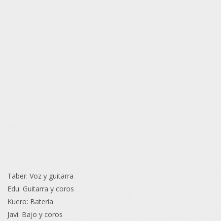
Taber: Voz y guitarra
Edu: Guitarra y coros
Kuero: Batería
Javi: Bajo y coros