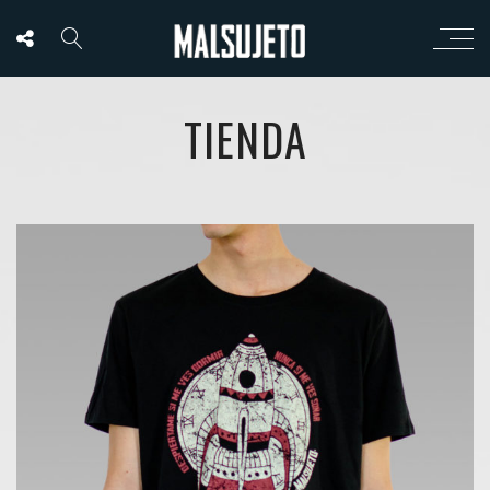
TIENDA