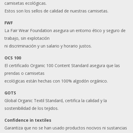
camisetas ecológicas.
Estos son los sellos de calidad de nuestras camisetas.
FWF
La Fair Wear Foundation asegura un entorno ético y seguro de
trabajo, sin explotación
ni discriminación y un salario y horario justos.
OCS 100
El certificado Organic 100 Content Standard asegura que las
prendas o camisetas
ecológicas están hechas con 100% algodón orgánico.
GOTS
Global Organic Textil Standard, certifica la calidad y la
sostenibilidad de los tejidos.
Confidence in textiles
Garantiza que no se han usado productos nocivos ni sustancias