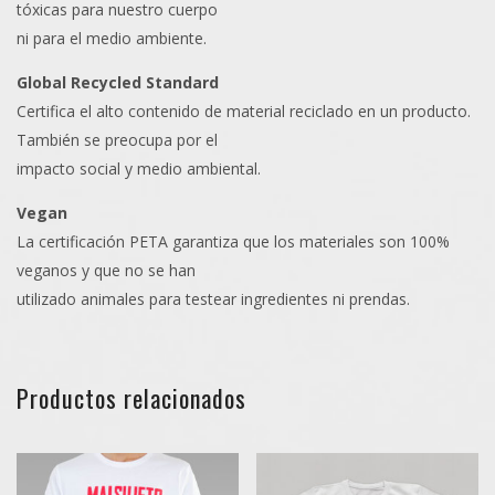
tóxicas para nuestro cuerpo
ni para el medio ambiente.
Global Recycled Standard
Certifica el alto contenido de material reciclado en un producto.
También se preocupa por el
impacto social y medio ambiental.
Vegan
La certificación PETA garantiza que los materiales son 100%
veganos y que no se han
utilizado animales para testear ingredientes ni prendas.
Productos relacionados