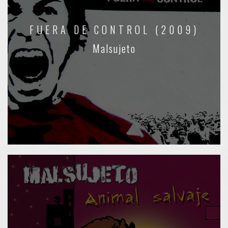
FUERA DE CONTROL (2009)
Malsujeto