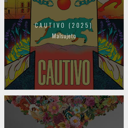
CAUTIVO (2025)
Malsujeto