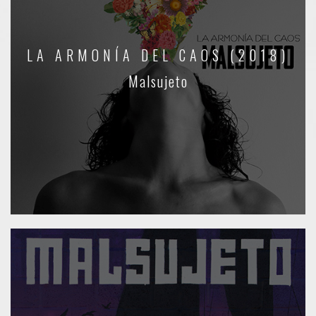
LA ARMONÍA DEL CAOS (2018)
Malsujeto