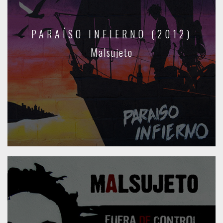
PARAÍSO INFIERNO (2012)
Malsujeto