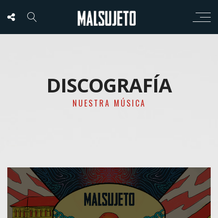
DISCOGRAFÍA
NUESTRA MÚSICA