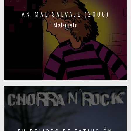
ANIMAL SALVAJE (2006)
Malsujeto