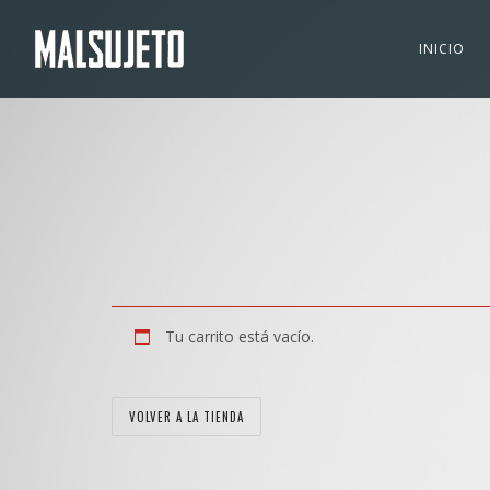
INICIO
Tu carrito está vacío.
VOLVER A LA TIENDA