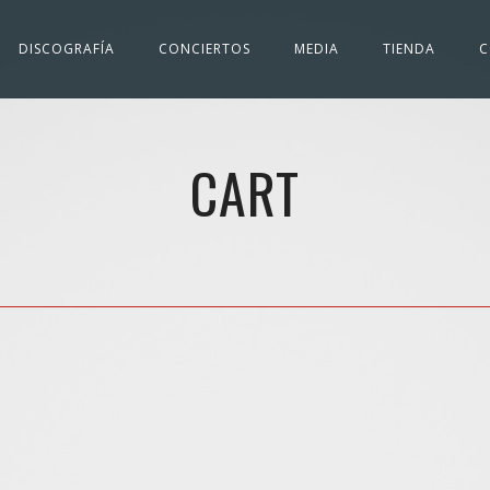
DISCOGRAFÍA
CONCIERTOS
MEDIA
TIENDA
C
CART