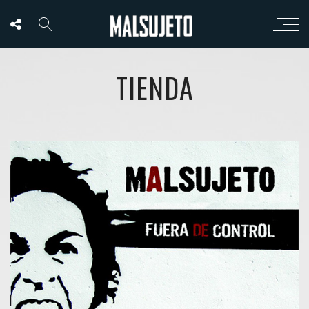
TIENDA