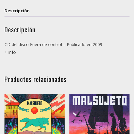
Descripción
Descripción
CD del disco Fuera de control – Publicado en 2009
+ info
Productos relacionados