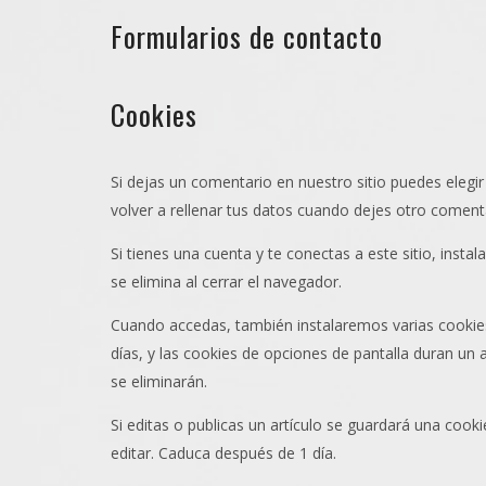
Formularios de contacto
Cookies
Si dejas un comentario en nuestro sitio puedes elegi
volver a rellenar tus datos cuando dejes otro coment
Si tienes una cuenta y te conectas a este sitio, ins
se elimina al cerrar el navegador.
Cuando accedas, también instalaremos varias cookies
días, y las cookies de opciones de pantalla duran un
se eliminarán.
Si editas o publicas un artículo se guardará una cook
editar. Caduca después de 1 día.