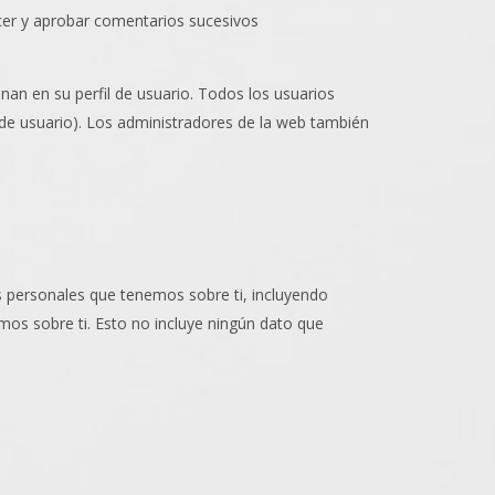
cer y aprobar comentarios sucesivos
an en su perfil de usuario. Todos los usuarios
de usuario). Los administradores de la web también
os personales que tenemos sobre ti, incluyendo
os sobre ti. Esto no incluye ningún dato que