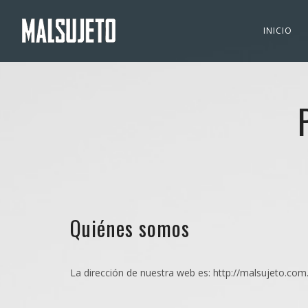
INICIO
Quiénes somos
La dirección de nuestra web es: http://malsujeto.com