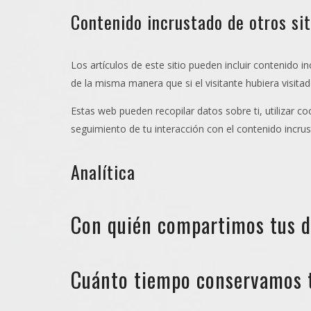
Contenido incrustado de otros si
Los artículos de este sitio pueden incluir contenido 
de la misma manera que si el visitante hubiera visitad
Estas web pueden recopilar datos sobre ti, utilizar co
seguimiento de tu interacción con el contenido incru
Analítica
Con quién compartimos tus d
Cuánto tiempo conservamos 