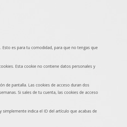
es. Esto es para tu comodidad, para que no tengas que
 cookies. Esta cookie no contiene datos personales y
ión de pantalla. Las cookies de acceso duran dos
semanas. Si sales de tu cuenta, las cookies de acceso
y simplemente indica el ID del artículo que acabas de