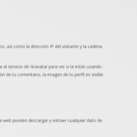
 así como la dirección IP del visitante y la cadena
al servicio de Gravatar para ver si la estás usando.
ón de tu comentario, la imagen de tu perfil es visible
 la web pueden descargar y extraer cualquier dato de