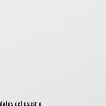
datos del usuario