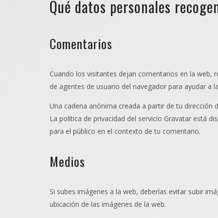
Qué datos personales recoge
Comentarios
Cuando los visitantes dejan comentarios en la web, r
de agentes de usuario del navegador para ayudar a l
Una cadena anónima creada a partir de tu dirección d
La política de privacidad del servicio Gravatar está d
para el público en el contexto de tu comentario.
Medios
Si subes imágenes a la web, deberías evitar subir imá
ubicación de las imágenes de la web.