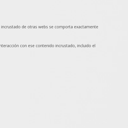
nido incrustado de otras webs se comporta exactamente
interacción con ese contenido incrustado, incluido el