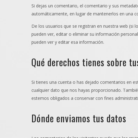
Si dejas un comentario, el comentario y sus metada
automáticamente, en lugar de mantenerlos en una c
De los usuarios que se registran en nuestra web (si 
pueden ver, editar o eliminar su información perso
pueden ver y editar esa información.
Qué derechos tienes sobre tu
Si tienes una cuenta o has dejado comentarios en est
cualquier dato que nos hayas proporcionado. También
estemos obligados a conservar con fines administrati
Dónde enviamos tus datos