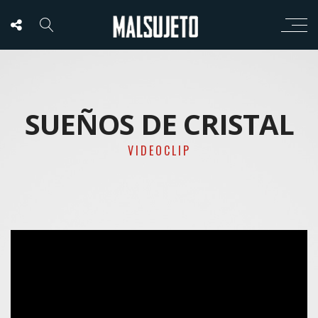
SUEÑOS DE CRISTAL
VIDEOCLIP
';